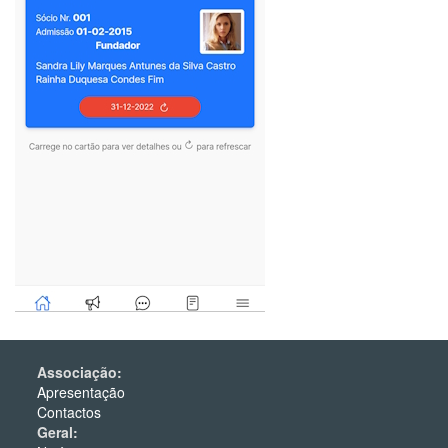
Associação:
Apresentação
Contactos
Geral: