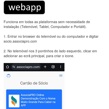
Funciona em todas as plataformas sem necessidade de
instalação (Telemóvel, Tablet, Computador e Portátil).
1. Entrar no browser do telemóvel ou do computador e digitar
socio.associapro.com
2. No telemóvel nos 3 pontinhos do lado esquerdo, clicar em
adicionar ao ecrã principal, para criar o icone.