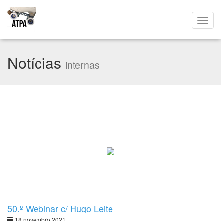
Notícias
internas
50.º Webinar c/ Hugo Leite
18 novembro 2021