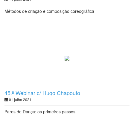
Métodos de criação e composição coreográfica
45.º Webinar c/ Hugo Chapouto
01 julho 2021
Pares de Dança: os primeiros passos