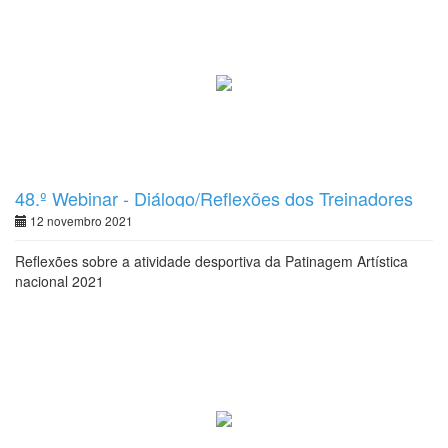
48.º Webinar - Diálogo/Reflexões dos Treinadores
12 novembro 2021
Reflexões sobre a atividade desportiva da Patinagem Artística
nacional 2021