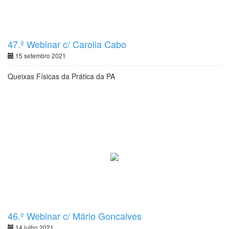
47.º Webinar c/ Carolia Cabo
15 setembro 2021
Queixas Físicas da Prática da PA
46.º Webinar c/ Mário Gonçalves
14 julho 2021