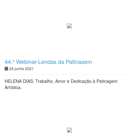
44.º Webinar-Lendas da Patinagem
24 junho 2021
HELENA DIAS: Trabalho, Amor e Dedicação à Patinagem
Artística.