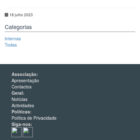
18 julho 2023
Categorias
Internas
Todas
Associação:
Apresentação
Contactos
Geral:
Notícias
Actividades
Políticas:
Política de Privacidade
Siga-nos: